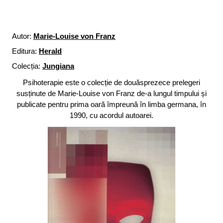
Autor:
Marie-Louise von Franz
Editura:
Herald
Colecția:
Jungiana
Psihoterapie este o colecție de douăsprezece prelegeri
susținute de Marie-Louise von Franz de-a lungul timpului și
publicate pentru prima oară împreună în limba germana, în
1990, cu acordul autoarei.