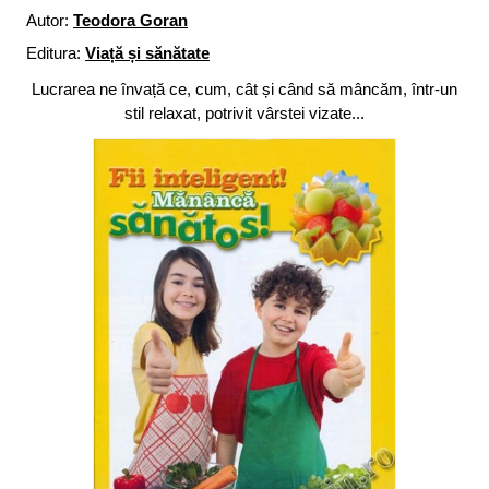
Autor:
Teodora Goran
Editura:
Viață și sănătate
Lucrarea ne învață ce, cum, cât și când să mâncăm, într-un
stil relaxat, potrivit vârstei vizate...