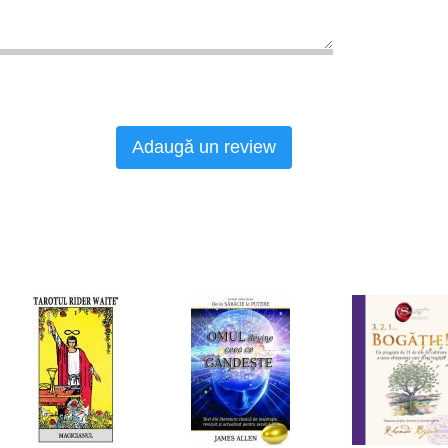
Adaugă un review