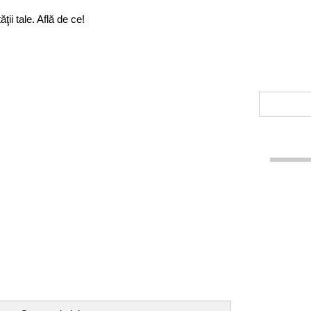
ii tale. Află de ce!