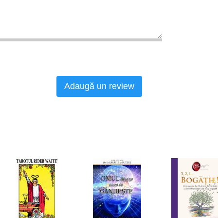
Adaugă un review