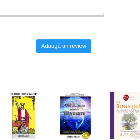
Adaugă un review