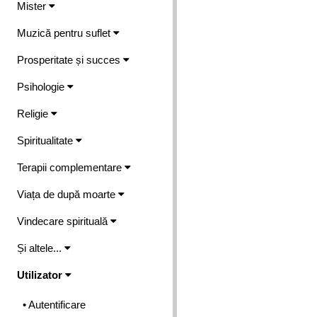
Mister
Muzică pentru suflet
Prosperitate și succes
Psihologie
Religie
Spiritualitate
Terapii complementare
Viața de după moarte
Vindecare spirituală
Și altele...
Utilizator
• Autentificare