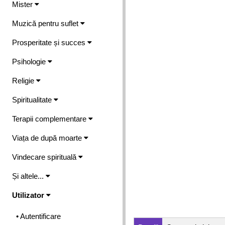
Mister
Muzică pentru suflet
Prosperitate și succes
Psihologie
Religie
Spiritualitate
Terapii complementare
Viața de după moarte
Vindecare spirituală
Și altele...
Utilizator
• Autentificare