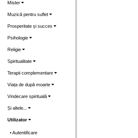
Mister
Muzică pentru suflet
Prosperitate și succes
Psihologie
Religie
Spiritualitate
Terapii complementare
Viața de după moarte
Vindecare spirituală
Și altele...
Utilizator
• Autentificare