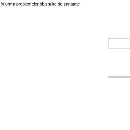
 în urma problemelor obisnuite de sanatate