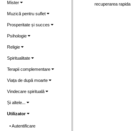
Mister
recuperarea rapida
Muzică pentru suflet
Prosperitate și succes
Psihologie
Religie
Spiritualitate
Terapii complementare
Viața de după moarte
Vindecare spirituală
Și altele...
Utilizator
• Autentificare