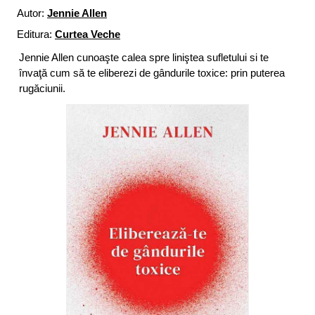
Autor:
Jennie Allen
Editura:
Curtea Veche
Jennie Allen cunoaşte calea spre liniştea sufletului si te
învaţă cum să te eliberezi de gândurile toxice: prin puterea
rugăciunii.