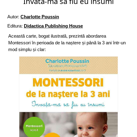
Invata-ma sa fiu eu insumi
Autor:
Charlotte Poussin
Editura:
Didactica Publishing House
Această carte, bogat ilustrată, prezintă abordarea
Montessori în perioada de la naștere și până la 3 ani într-un
mod simplu și clar: