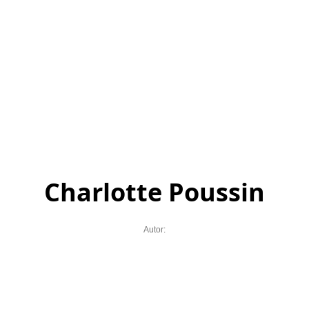
Charlotte Poussin
Autor: