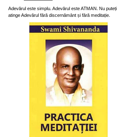
Adevărul este simplu. Adevărul este ATMAN. Nu puteți
atinge Adevărul fără discernământ și fără meditație.