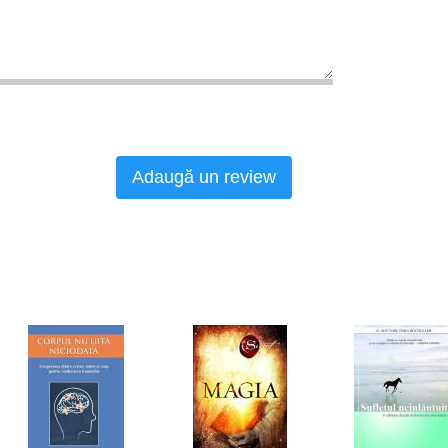
Adaugă un review