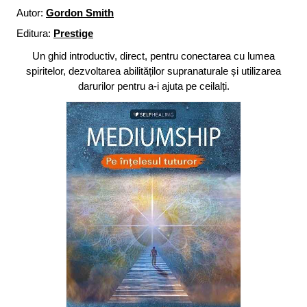
Autor:
Gordon Smith
Editura:
Prestige
Un ghid introductiv, direct, pentru conectarea cu lumea
spiritelor, dezvoltarea abilităților supranaturale și utilizarea
darurilor pentru a-i ajuta pe ceilalți.