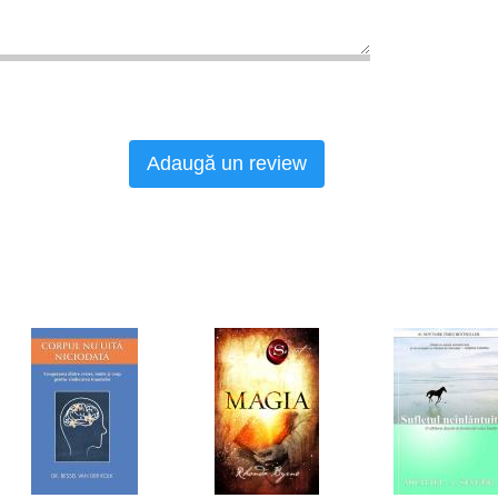
Adaugă un review