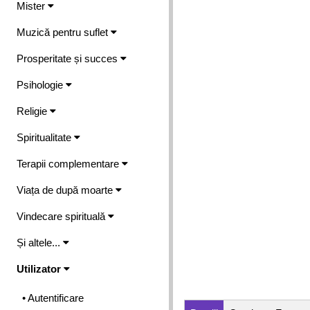
Mister
Muzică pentru suflet
Prosperitate și succes
Psihologie
Religie
Spiritualitate
Terapii complementare
Viața de după moarte
Vindecare spirituală
Și altele...
Utilizator
• Autentificare