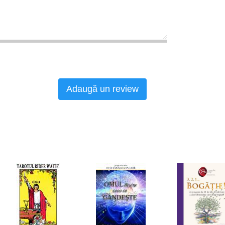
Adaugă un review