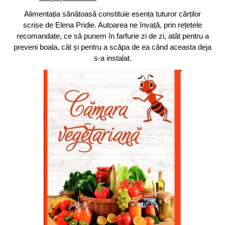
Alimentația sănătoasă constituie esența tuturor cărților
scrise de Elena Pridie. Autoarea ne învață, prin rețetele
recomandate, ce să punem în farfurie zi de zi, atât pentru a
preveni boala, cât și pentru a scăpa de ea când aceasta deja
s-a instalat.