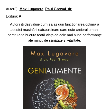
Autor(i):
Max Lugavere
,
Paul Grewal, dr.
Editura:
All
Autorii îți dezvăluie cum să asiguri funcționarea optimă a
acestei mașinării extraordinare care este creierul uman,
pentru a te bucura toată viața de cele mai bune performanțe
ale minții, de sănătate și vitalitate.