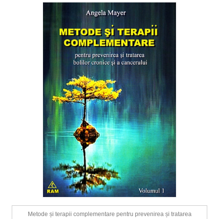
Metode și terapii complementare pentru prevenirea și tratarea