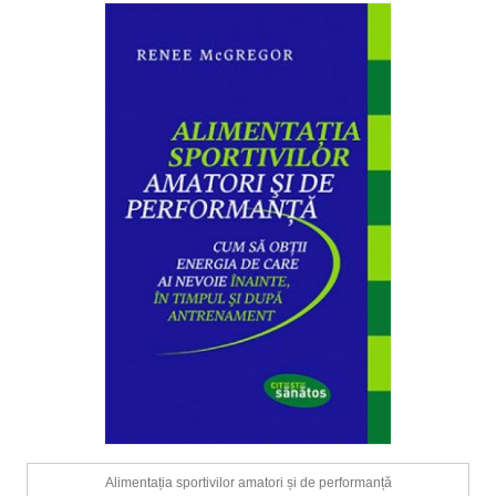
Alimentația sportivilor amatori și de performanță