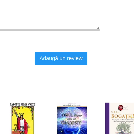
Adaugă un review