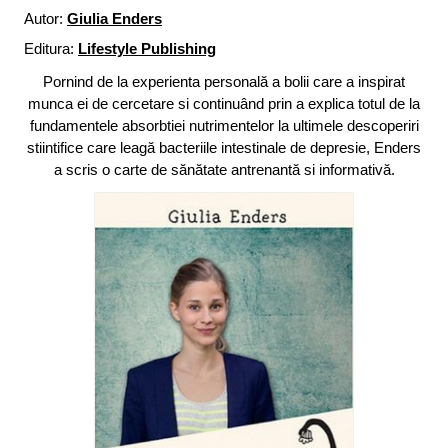
Autor:
Giulia Enders
Editura:
Lifestyle Publishing
Pornind de la experienta personală a bolii care a inspirat
munca ei de cercetare si continuând prin a explica totul de la
fundamentele absorbtiei nutrimentelor la ultimele descoperiri
stiintifice care leagă bacteriile intestinale de depresie, Enders
a scris o carte de sănătate antrenantă si informativă.