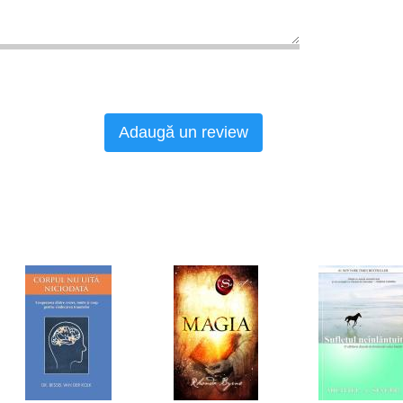
Adaugă un review