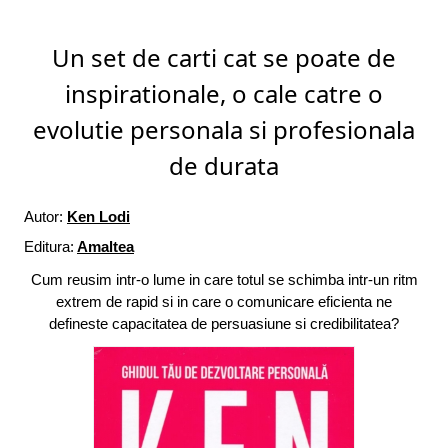
Un set de carti cat se poate de
inspirationale, o cale catre o
evolutie personala si profesionala
de durata
Autor:
Ken Lodi
Editura:
Amaltea
Cum reusim intr-o lume in care totul se schimba intr-un ritm
extrem de rapid si in care o comunicare eficienta ne
defineste capacitatea de persuasiune si credibilitatea?