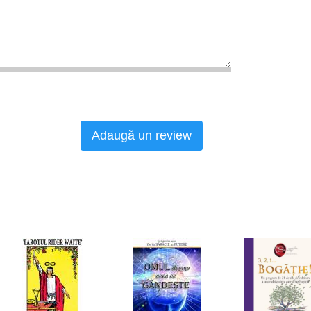
Adaugă un review