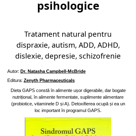
psihologice
Tratament natural pentru
dispraxie, autism, ADD, ADHD,
dislexie, depresie, schizofrenie
Autor:
Dr. Natasha Campbell-McBride
Editura:
Zenyth Pharmaceuticals
Dieta GAPS constă în alimente ușor digerabile, dar bogate
nutrițional, în alimente fermentate, suplimente alimentare
(probiotice, vitaminele D și A). Detoxifierea ocupă și ea un
loc important în programul GAPS.