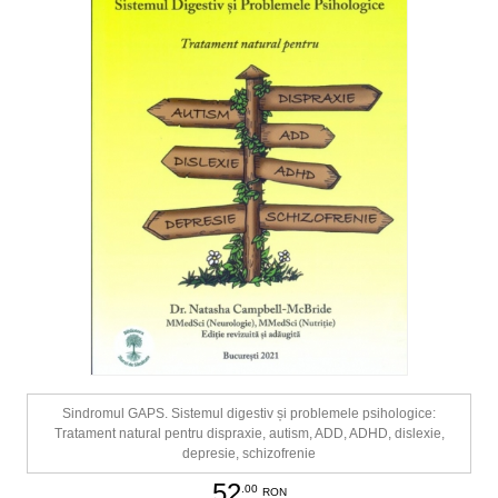
Sindromul GAPS. Sistemul digestiv și problemele psihologice:
Tratament natural pentru dispraxie, autism, ADD, ADHD, dislexie,
depresie, schizofrenie
52
.00
RON