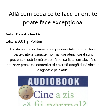
Află cum ceea ce te face diferit te
poate face excepțional
Autor:
Dale Archer Dr.
Editura:
ACT și Politon
Există o serie de trăsături de personalitate care pot face
parte dintr-un caracter normal, dar atunci când sunt
prezentate sub formă extremă pot să fie anormale, să le
cauzeze probleme oamenilor si chiar să atragă după sine un
diagnostic psihiatric.