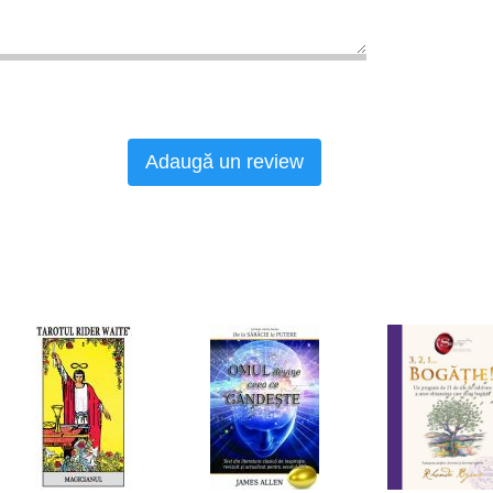
Adaugă un review