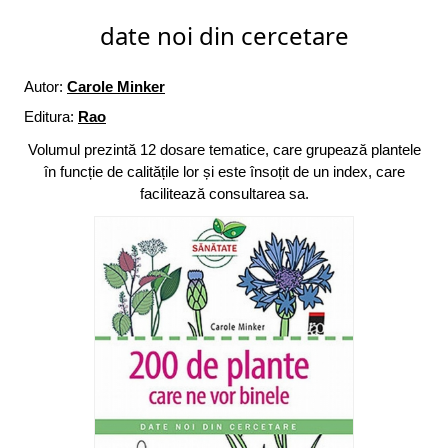
date noi din cercetare
Autor:
Carole Minker
Editura:
Rao
Volumul prezintă 12 dosare tematice, care grupează plantele
în funcție de calitățile lor și este însoțit de un index, care
facilitează consultarea sa.