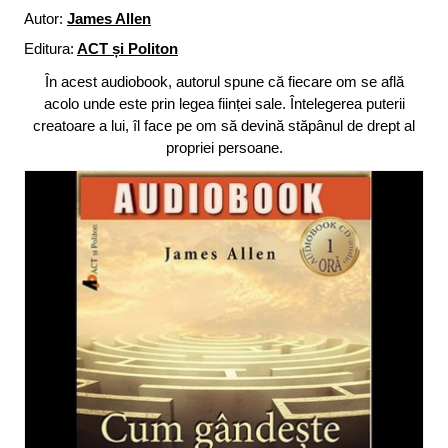
Autor:
James Allen
Editura:
ACT și Politon
În acest audiobook, autorul spune că fiecare om se află
acolo unde este prin legea ființei sale. Întelegerea puterii
creatoare a lui, îl face pe om să devină stăpânul de drept al
propriei persoane.