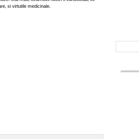
re, si virtutile medicinale.