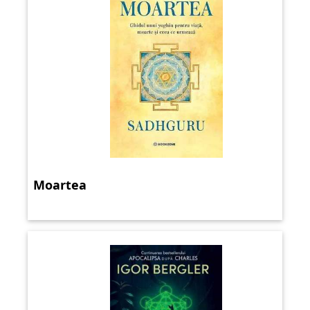
Moartea