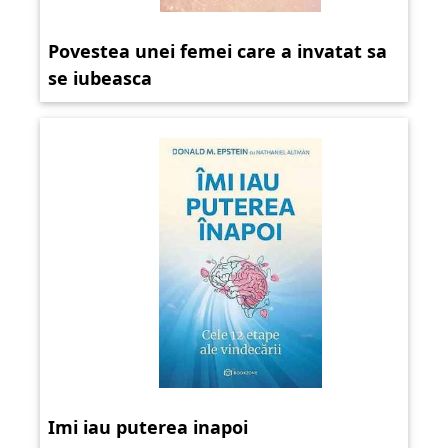
Povestea unei femei care a invatat sa
se iubeasca
Imi iau puterea inapoi