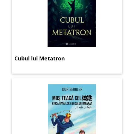
Cubul lui Metatron