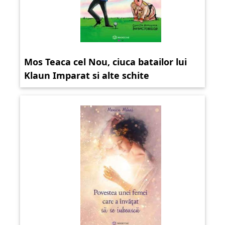
Mos Teaca cel Nou, ciuca batailor lui
Klaun Imparat si alte schite