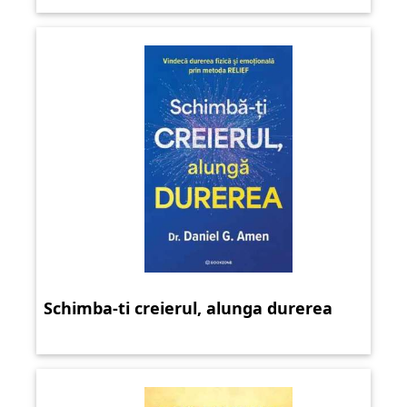
Schimba-ti creierul, alunga durerea