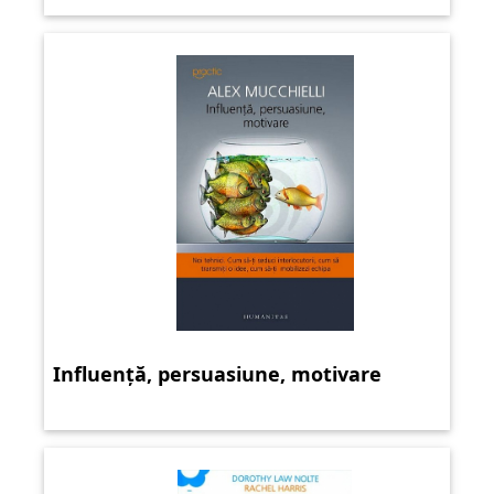
Influență, persuasiune, motivare