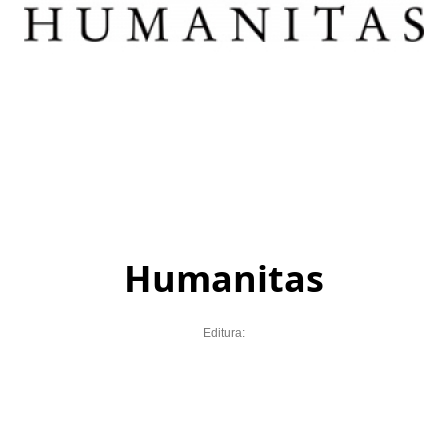
Humanitas
Editura: