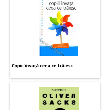
Copiii învață ceea ce trăiesc