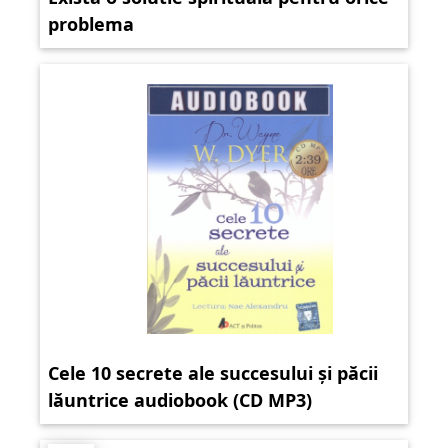
problema
Cele 10 secrete ale succesului și păcii
lăuntrice audiobook (CD MP3)