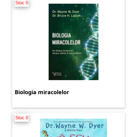
Stoc 0
Biologia miracolelor
Stoc 0