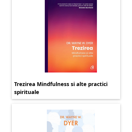
Trezirea Mindfulness si alte practici
spirituale