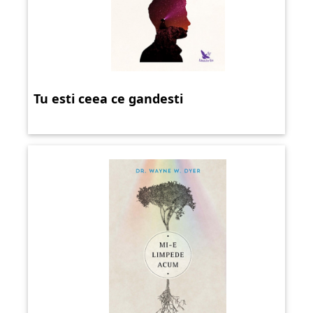
Tu esti ceea ce gandesti