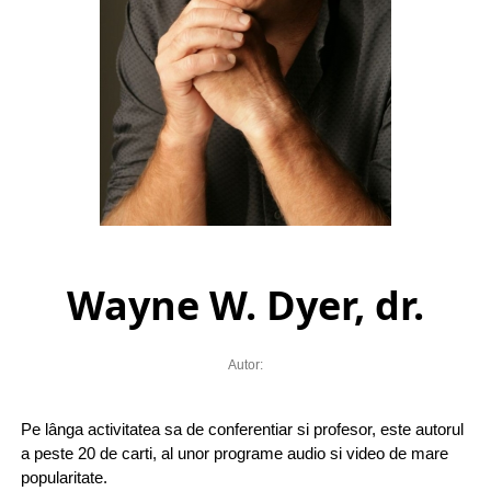
Wayne W. Dyer, dr.
Autor:
Pe lânga activitatea sa de conferentiar si profesor, este autorul
a peste 20 de carti, al unor programe audio si video de mare
popularitate.