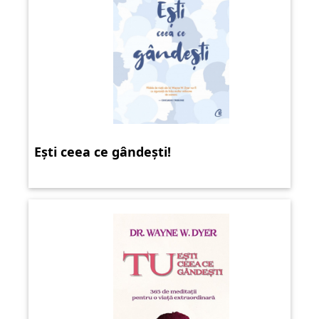
Ești ceea ce gândești!