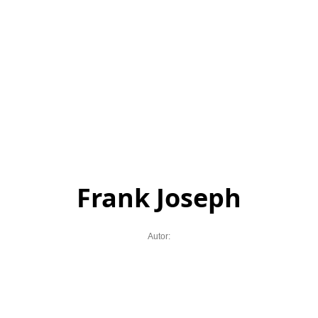
Frank Joseph
Autor: