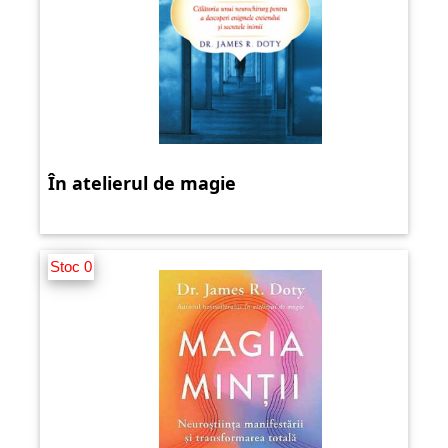
În atelierul de magie
Stoc 0