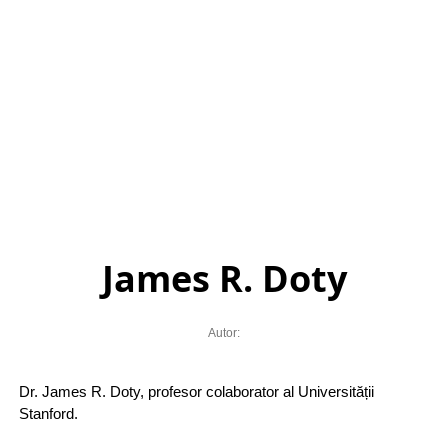
James R. Doty
Autor:
Dr. James R. Doty, profesor colaborator al Universității
Stanford.