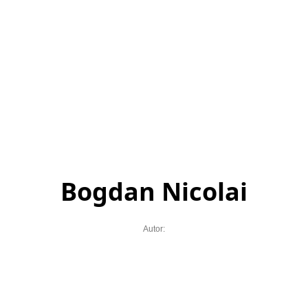
Bogdan Nicolai
Autor: