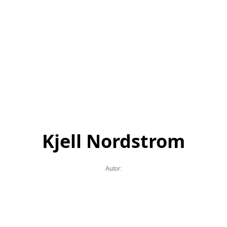
Kjell Nordstrom
Autor: