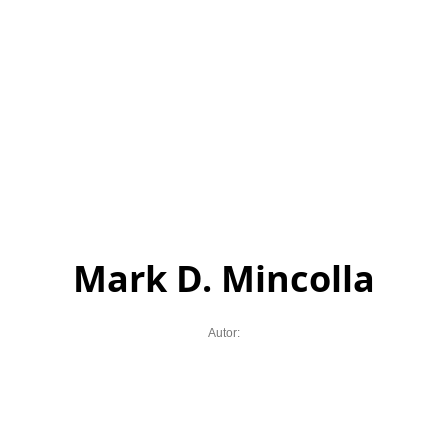
Mark D. Mincolla
Autor: