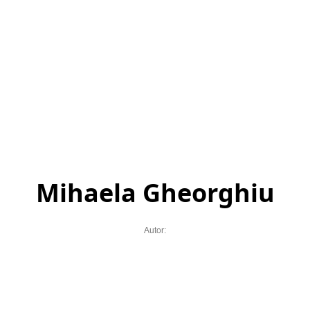
Mihaela Gheorghiu
Autor: