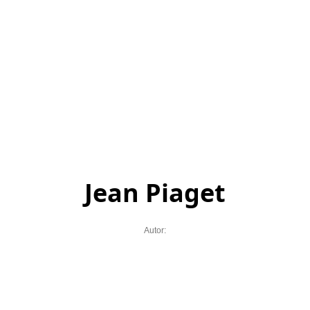
Jean Piaget
Autor: