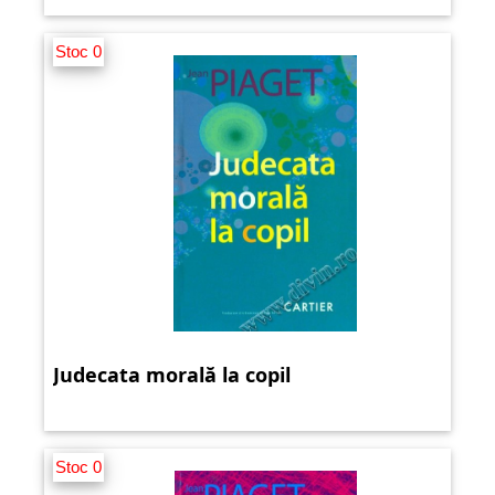
Stoc 0
Judecata morală la copil
Stoc 0