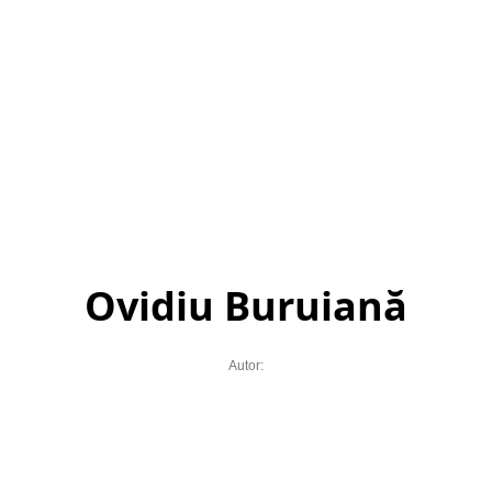
Ovidiu Buruiană
Autor: