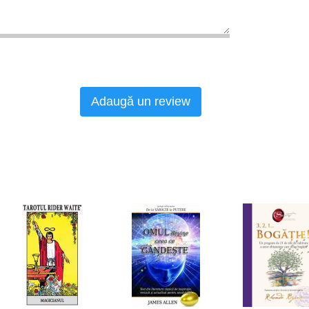
Adaugă un review