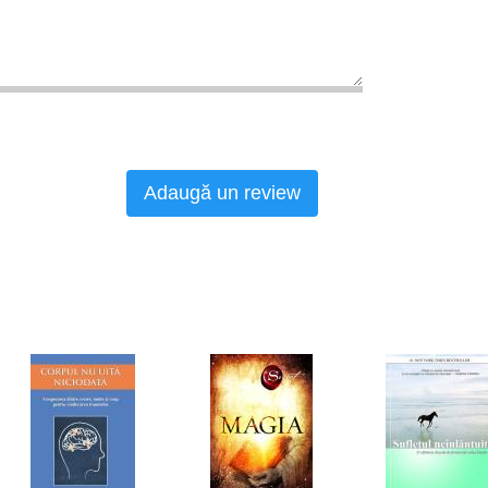
Adaugă un review