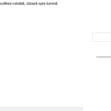
sufletul celuilalt, zboară spre lumină.