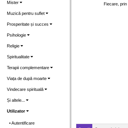
Mister
Fiecare, prin 
Muzică pentru suflet
Prosperitate și succes
Psihologie
Religie
Spiritualitate
Terapii complementare
Viața de după moarte
Vindecare spirituală
Și altele...
Utilizator
• Autentificare