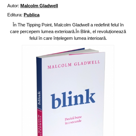
Autor:
Malcolm Gladwell
Editura:
Publica
În The Tipping Point, Malcolm Gladwell a redefinit felul în
care percepem lumea exterioară.În Blink, el revoluționează
felul în care înțelegem lumea interioară.