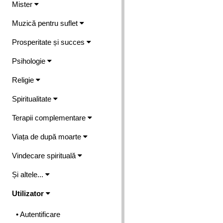
Mister
Muzică pentru suflet
Prosperitate și succes
Psihologie
Religie
Spiritualitate
Terapii complementare
Viața de după moarte
Vindecare spirituală
Și altele...
Utilizator
• Autentificare