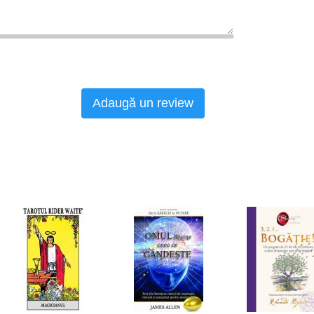
Adaugă un review